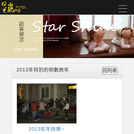
2013年特別的倒數跨年
2013蛇年快樂~