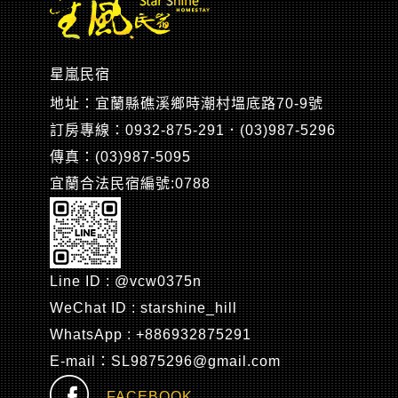
星嵐民宿
地址：宜蘭縣礁溪鄉時潮村塭底路70-9號
訂房專線：0932-875-291．(03)987-5296
傳真：(03)987-5095
宜蘭合法民宿編號:0788
Line ID : @vcw0375n
WeChat ID : starshine_hill
WhatsApp : +886932875291
E-mail：SL9875296@gmail.com
FACEBOOK