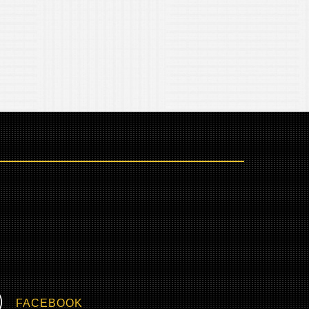
FACEBOOK