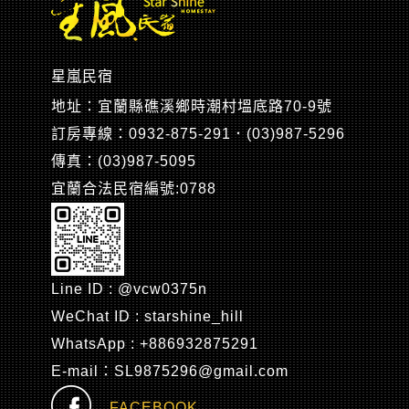
星嵐民宿
地址：宜蘭縣礁溪鄉時潮村塭底路70-9號
訂房專線：0932-875-291．(03)987-5296
傳真：(03)987-5095
宜蘭合法民宿編號:0788
Line ID : @vcw0375n
WeChat ID : starshine_hill
WhatsApp : +886932875291
E-mail：SL9875296@gmail.com
FACEBOOK